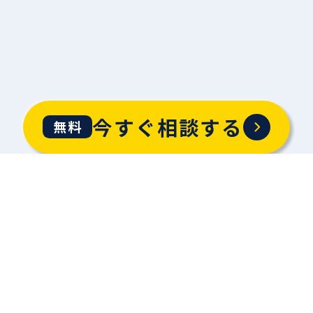
今すぐ相談する
無料
今すぐ相談する
無料