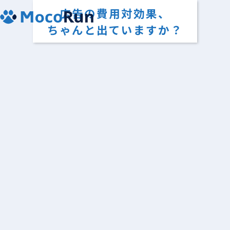
広告の費用対効果、
ちゃんと出ていますか？