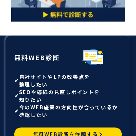
無料WEB診断
自社サイトやLPの改善点を
整理したい
SEOや導線の見直しポイントを
知りたい
今のWEB施策の方向性が合っているか
確認したい
無料WEB診断を依頼する