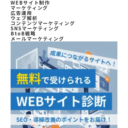
WEBサイト制作
マーケティング
広告運用
ウェブ解析
コンテンツマーケティング
SNSマーケティング
BtoB戦略
メールマーケティング