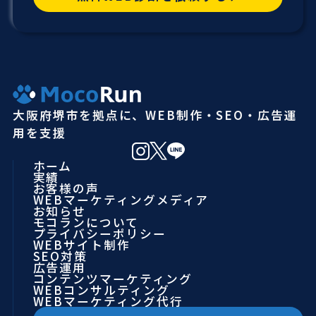
大阪府堺市を拠点に、WEB制作・SEO・広告運
用を支援
ホーム
実績
お客様の声
WEBマーケティングメディア
お知らせ
モコランについて
プライバシーポリシー
WEBサイト制作
SEO対策
広告運用
コンテンツマーケティング
WEBコンサルティング
WEBマーケティング代行