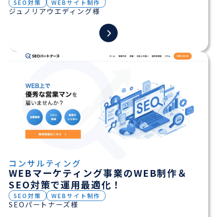
SEO対策
WEBサイト制作
ジュノリアウエディング様
コンサルティング
WEBマーケティング事業のWEB制作＆
SEO対策で運用最適化！
SEO対策
WEBサイト制作
SEOパートナーズ様