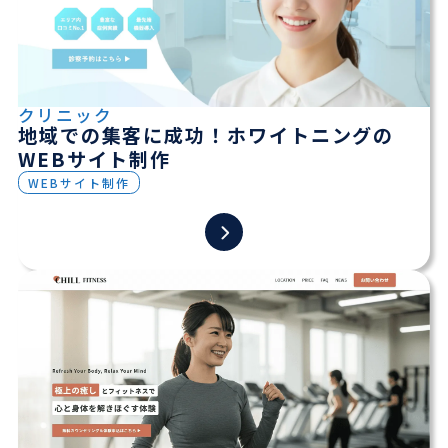
クリニック
地域での集客に成功！ホワイトニングの
WEBサイト制作
WEBサイト制作