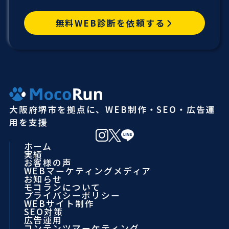
無料WEB診断を依頼する
大阪府堺市を拠点に、WEB制作・SEO・広告運
用を支援
ホーム
実績
お客様の声
WEBマーケティングメディア
お知らせ
モコランについて
プライバシーポリシー
WEBサイト制作
SEO対策
広告運用
コンテンツマーケティング