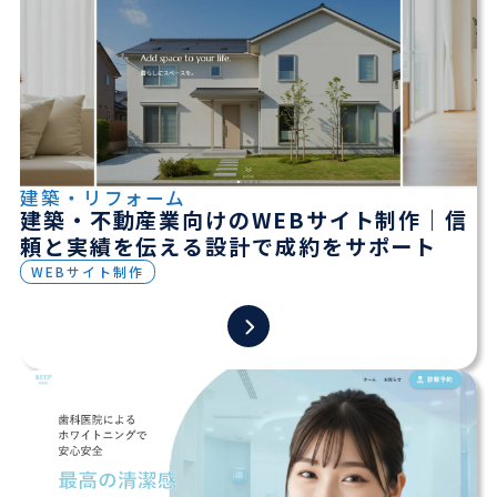
建築・リフォーム
建築・不動産業向けのWEBサイト制作｜信
頼と実績を伝える設計で成約をサポート
WEBサイト制作