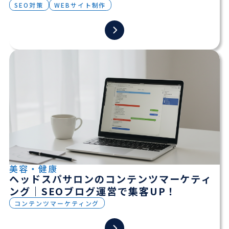
SEO対策
WEBサイト制作
美容・健康
ヘッドスパサロンのコンテンツマーケティ
ング｜SEOブログ運営で集客UP！
コンテンツマーケティング