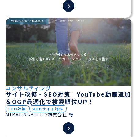
コンサルティング
サイト改修・SEO対策｜YouTube動画追加
＆OGP最適化で検索順位UP！
SEO対策
WEBサイト制作
MIRAI-NABILITY株式会社 様