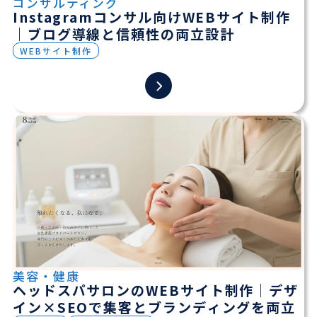
コンサルティング
Instagramコンサル向けWEBサイト制作
｜ブログ導線と信頼性の両立設計
WEBサイト制作
美容・健康
ヘッドスパサロンのWEBサイト制作｜デザ
イン×SEOで集客とブランディングを両立