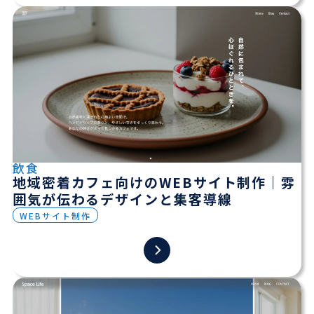
飲食
地域密着カフェ向けのWEBサイト制作｜雰
囲気が伝わるデザインと集客導線
WEBサイト制作