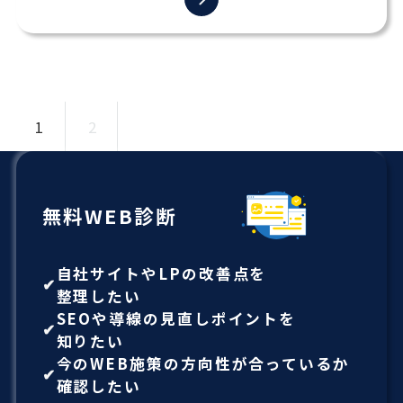
1
2
無料WEB診断
自社サイトやLPの改善点を
整理したい
SEOや導線の見直しポイントを
知りたい
今のWEB施策の方向性が合っているか
確認したい