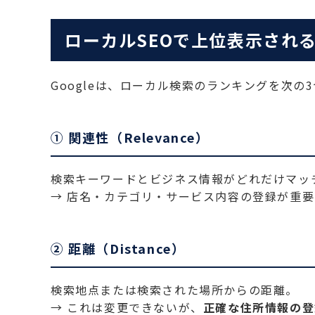
ローカルSEOで上位表示され
Googleは、ローカル検索のランキングを次
① 関連性（Relevance）
検索キーワードとビジネス情報がどれだけマッ
→ 店名・カテゴリ・サービス内容の登録が重要
② 距離（Distance）
検索地点または検索された場所からの距離。
→ これは変更できないが、
正確な住所情報の登