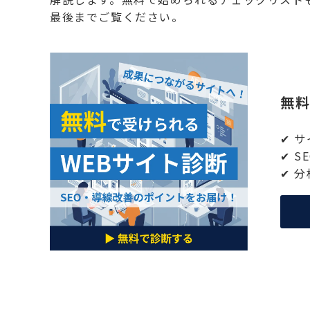
最後までご覧ください。
無料
✔︎
✔︎
✔︎