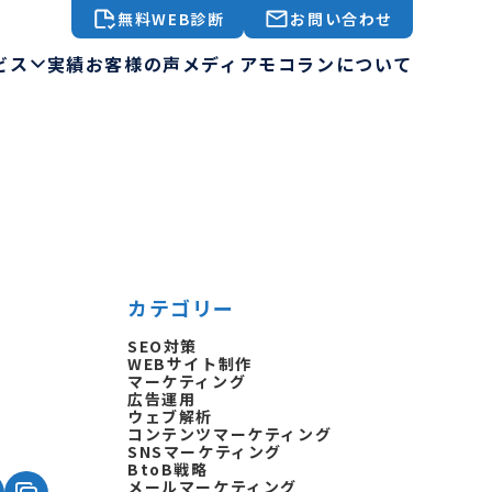
無料WEB診断
お問い合わせ
ビス
実績
お客様の声
メディア
モコランについて
カテゴリー
SEO対策
WEBサイト制作
マーケティング
広告運用
ウェブ解析
コンテンツマーケティング
SNSマーケティング
BtoB戦略
メールマーケティング