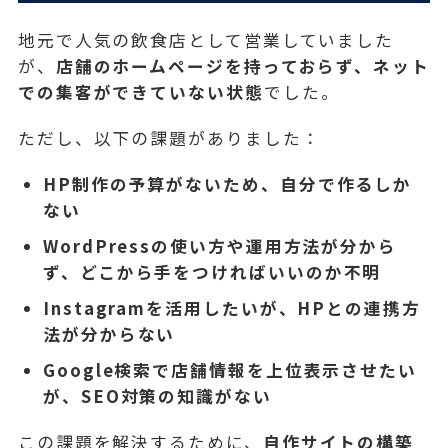
地元で人気の飲食店として営業していました
が、
店舗のホームページを持っておらず、ネット
での集客ができていない状態
でした。
ただし、以下の課題がありました：
HP制作の予算がないため、自分で作るしか
ない
WordPressの使い方や運用方法が分から
ず、どこから手をつければいいのか不明
Instagramを活用したいが、HPとの連携方
法が分からない
Google検索で店舗情報を上位表示させたい
が、SEO対策の知識がない
この課題を解決するために、
自作サイトの構築