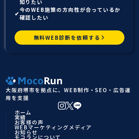
知りたい
今のWEB施策の方向性が合っているか
確認したい
無料WEB診断を依頼する
大阪府堺市を拠点に、WEB制作・SEO・広告運
用を支援
ホーム
実績
お客様の声
WEBマーケティングメディア
お知らせ
モコランについて