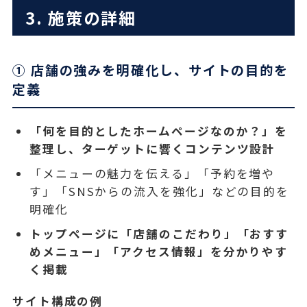
3. 施策の詳細
① 店舗の強みを明確化し、サイトの目的を
定義
「何を目的としたホームページなのか？」を
整理し、ターゲットに響くコンテンツ設計
「メニューの魅力を伝える」「予約を増や
す」「SNSからの流入を強化」などの目的を
明確化
トップページに「店舗のこだわり」「おすす
めメニュー」「アクセス情報」を分かりやす
く掲載
サイト構成の例