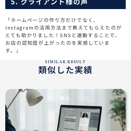
5. クライアント様の声
「ホームページの作り方だけでなく、
Instagramの活用方法まで教えてもらえたのが
とても助かりました！SNSと連動することで、
お店の認知度が上がったのを実感していま
す。」
SIMILAR RESULT
類似した実績