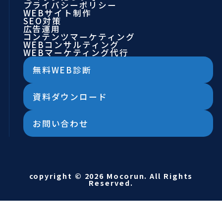
プライバシーポリシー
WEBサイト制作
SEO対策
広告運用
コンテンツマーケティング
WEBコンサルティング
WEBマーケティング代行
無料WEB診断
資料ダウンロード
お問い合わせ
copyright © 2026 Mocorun. All Rights
Reserved.