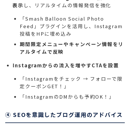
表示
し、リアルタイムの情報発信を強化
「Smash Balloon Social Photo
Feed」プラグインを活用し、Instagram
投稿をHPに埋め込み
期間限定メニューやキャンペーン情報をリ
アルタイムで反映
Instagramからの流入を増やすCTAを設置
「Instagramをチェック → フォローで限
定クーポンGET！」
「InstagramのDMからも予約OK！」
④ SEOを意識したブログ運用のアドバイス