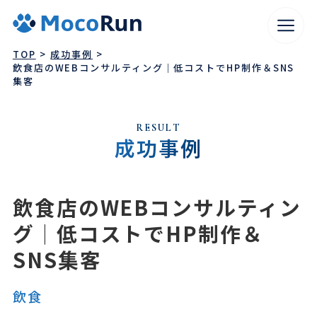
TOP
成功事例
飲食店のWEBコンサルティング｜低コストでHP制作＆SNS
集客
RESULT
成功事例
飲食店のWEBコンサルティン
グ｜低コストでHP制作＆
WEBサイト制作
SEO対策
SNS集客
広告運用
コンテンツマーケティング
WEBコンサルティング
WEBマーケティング代行
飲食