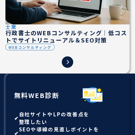
士業
行政書士のWEBコンサルティング｜低コス
トでサイトリニューアル＆SEO対策
WEBコンサルティング
無料WEB診断
自社サイトやLPの改善点を
整理したい
SEOや導線の見直しポイントを