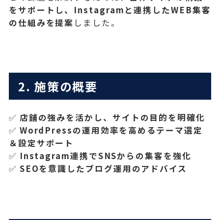
をサポートし、Instagramと連携したWEB集客
の仕組みを提案
しました。
2. 施策の概要
✅
店舗の強みを活かし、サイトの目的を明確化
✅
WordPressの運用効率を高めるテーマ選定
＆設定サポート
✅
Instagram連携でSNSからの集客を強化
✅
SEOを意識したブログ運用のアドバイス