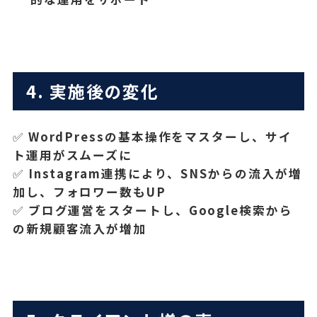
4. 実施後の変化
✅
WordPressの基本操作をマスターし、サイ
ト運用がスムーズに
✅
Instagram連携により、SNSからの流入が増
加し、フォロワー数もUP
✅
ブログ運営をスタートし、Google検索から
の新規顧客流入が増加