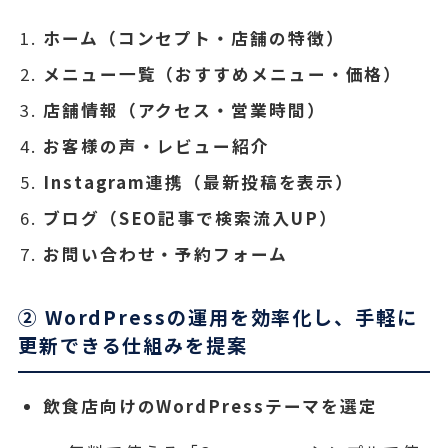
ホーム（コンセプト・店舗の特徴）
メニュー一覧（おすすめメニュー・価格）
店舗情報（アクセス・営業時間）
お客様の声・レビュー紹介
Instagram連携（最新投稿を表示）
ブログ（SEO記事で検索流入UP）
お問い合わせ・予約フォーム
② WordPressの運用を効率化し、手軽に
更新できる仕組みを提案
飲食店向けのWordPressテーマを選定