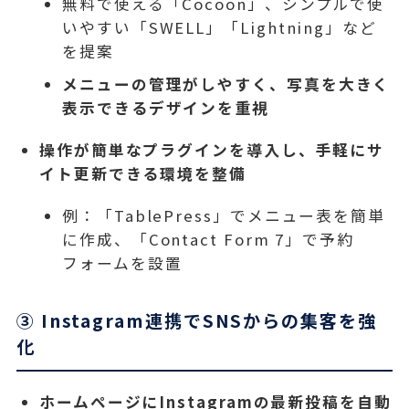
無料で使える「Cocoon」、シンプルで使
いやすい「SWELL」「Lightning」など
を提案
メニューの管理がしやすく、写真を大きく
表示できるデザインを重視
操作が簡単なプラグインを導入し、手軽にサ
イト更新できる環境を整備
例：「TablePress」でメニュー表を簡単
に作成、「Contact Form 7」で予約
フォームを設置
③ Instagram連携でSNSからの集客を強
化
ホームページにInstagramの最新投稿を自動