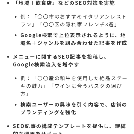
「地域＋飲食店」などのSEO対策を実施
例：「〇〇市のおすすめイタリアンレスト
ラン」「〇〇区の隠れ家フレンチ3選」
Google検索で上位表示されるように、地
域名＋ジャンルを組み合わせた記事を作成
メニューに関するSEO記事を投稿し、
Google検索流入を増やす
例：「〇〇産の和牛を使用した絶品ステー
キの魅力」「ワインに合うパスタの選び
方」
検索ユーザーの興味を引く内容で、店舗の
ブランディングを強化
SEO記事の構成テンプレートを提供し、継続
的な運用をサポート