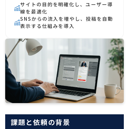
サイトの目的を明確化し、ユーザー導
線を最適化
SNSからの流入を増やし、投稿を自動
表示する仕組みを導入
課題と依頼の背景