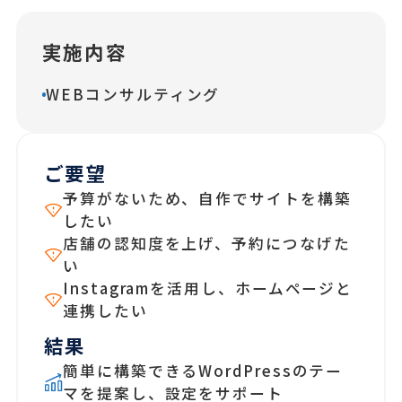
実施内容
WEBコンサルティング
ご要望
予算がないため、自作でサイトを構築
したい
店舗の認知度を上げ、予約につなげた
い
Instagramを活用し、ホームページと
連携したい
結果
簡単に構築できるWordPressのテー
マを提案し、設定をサポート