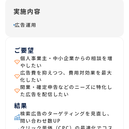
実施内容
広告運用
ご要望
個人事業主・中小企業からの相談を増
やしたい
広告費を抑えつつ、費用対効果を最大
化したい
開業・確定申告などのニーズに特化し
た広告を配信したい
結果
検索広告のターゲティングを見直し、
問い合わせ数UP
クリック単価（CPC）の最適化でコス