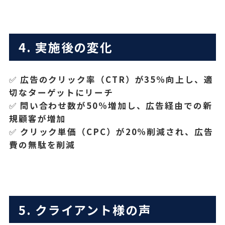
4. 実施後の変化
✅
広告のクリック率（CTR）が35%向上し、適
切なターゲットにリーチ
✅
問い合わせ数が50%増加し、広告経由での新
規顧客が増加
✅
クリック単価（CPC）が20%削減され、広告
費の無駄を削減
5. クライアント様の声