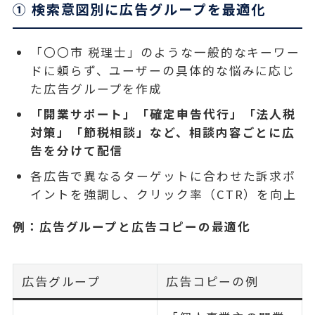
① 検索意図別に広告グループを最適化
「〇〇市 税理士」のような一般的なキーワー
ドに頼らず、ユーザーの具体的な悩みに応じ
た広告グループを作成
「開業サポート」「確定申告代行」「法人税
対策」「節税相談」など、相談内容ごとに広
告を分けて配信
各広告で異なるターゲットに合わせた訴求ポ
イントを強調し、クリック率（CTR）を向上
例：広告グループと広告コピーの最適化
広告グループ
広告コピーの例