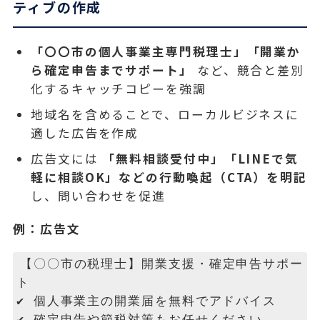
ティブの作成
「〇〇市の個人事業主専門税理士」「開業か
ら確定申告までサポート」
など、競合と差別
化するキャッチコピーを強調
地域名を含めることで、ローカルビジネスに
適した広告を作成
広告文には
「無料相談受付中」「LINEで気
軽に相談OK」などの行動喚起（CTA）を明記
し、問い合わせを促進
例：広告文
【〇〇市の税理士】開業支援・確定申告サポー
ト
✔ 個人事業主の開業届を無料でアドバイス