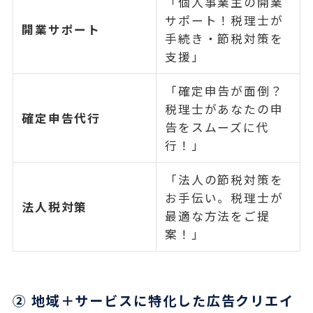
「個人事業主の開業
サポート！税理士が
開業サポート
手続き・節税対策を
支援」
「確定申告が面倒？
税理士があなたの申
確定申告代行
告をスムーズに代
行！」
「法人の節税対策を
お手伝い。税理士が
法人税対策
最適な方法をご提
案！」
② 地域＋サービスに特化した広告クリエイ