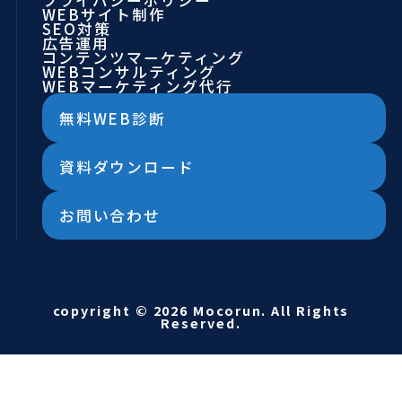
プライバシーポリシー
WEBサイト制作
SEO対策
広告運用
コンテンツマーケティング
WEBコンサルティング
WEBマーケティング代行
無料WEB診断
資料ダウンロード
お問い合わせ
copyright © 2026 Mocorun. All Rights
Reserved.