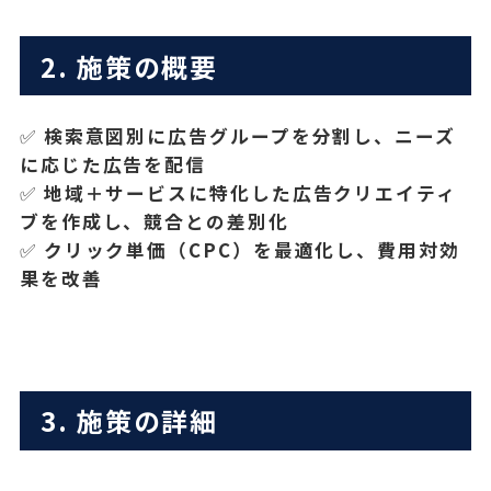
2. 施策の概要
✅
検索意図別に広告グループを分割し、ニーズ
に応じた広告を配信
✅
地域＋サービスに特化した広告クリエイティ
ブを作成し、競合との差別化
✅
クリック単価（CPC）を最適化し、費用対効
果を改善
3. 施策の詳細