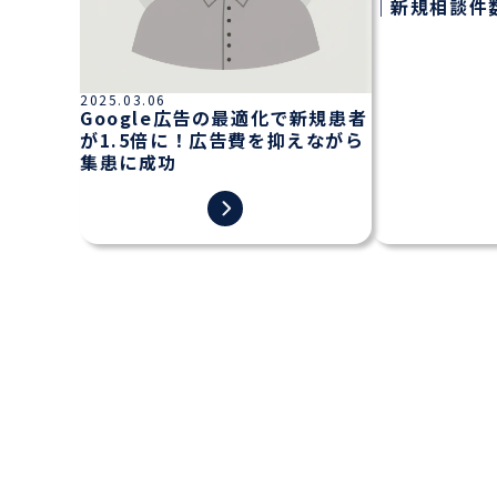
｜新規相談件
2025.03.06
Google広告の最適化で新規患者
が1.5倍に！広告費を抑えながら
集患に成功