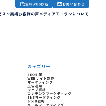
無料WEB診断
お問い合わせ
ビス
実績
お客様の声
メディア
モコランについて
カテゴリー
SEO対策
WEBサイト制作
マーケティング
広告運用
ウェブ解析
コンテンツマーケティング
SNSマーケティング
BtoB戦略
メールマーケティング